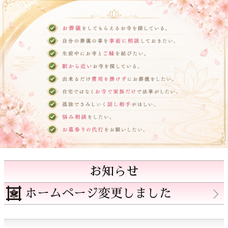
お知らせ
ホームページ変更しました