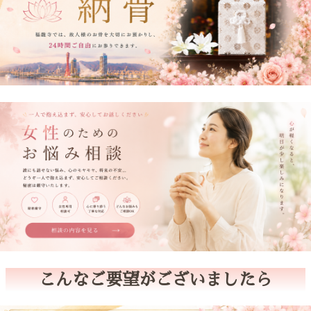
こんなご要望がございましたら