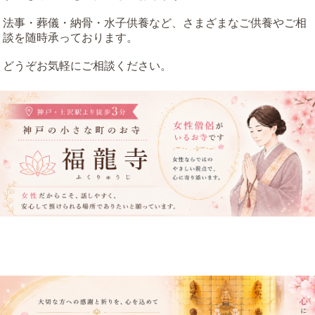
法事・葬儀・納骨・水子供養など、さまざまなご供養やご相
談を随時承っております。
どうぞお気軽にご相談ください。