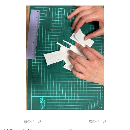
前のページ
次のページ