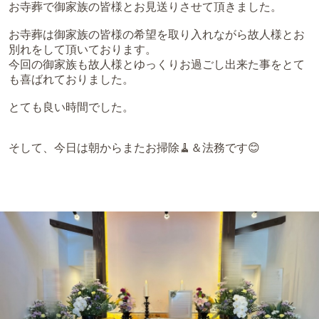
お寺葬で御家族の皆様とお見送りさせて頂きました。
お寺葬は御家族の皆様の希望を取り入れながら故人様とお
別れをして頂いております。
今回の御家族も故人様とゆっくりお過ごし出来た事をとて
も喜ばれておりました。
とても良い時間でした。
そして、今日は朝からまたお掃除🧹＆法務です😊